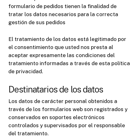
formulario de pedidos tienen la finalidad de
tratar los datos necesarios para la correcta
gestión de sus pedidos
El tratamiento de los datos está legitimado por
el consentimiento que usted nos presta al
aceptar expresamente las condiciones del
tratamiento informadas a través de esta política
de privacidad.
Destinatarios de los datos
Los datos de carácter personal obtenidos a
través de los formularios web son registrados y
conservados en soportes electrónicos
controlados y supervisados por el responsable
del tratamiento.