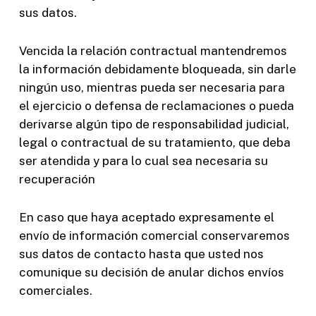
sus datos.
Vencida la relación contractual mantendremos
la información debidamente bloqueada, sin darle
ningún uso, mientras pueda ser necesaria para
el ejercicio o defensa de reclamaciones o pueda
derivarse algún tipo de responsabilidad judicial,
legal o contractual de su tratamiento, que deba
ser atendida y para lo cual sea necesaria su
recuperación
En caso que haya aceptado expresamente el
envío de información comercial conservaremos
sus datos de contacto hasta que usted nos
comunique su decisión de anular dichos envíos
comerciales.