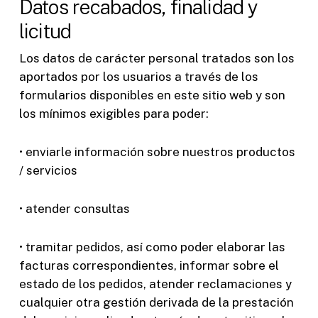
Datos recabados, finalidad y
licitud
Los datos de carácter personal tratados son los
aportados por los usuarios a través de los
formularios disponibles en este sitio web y son
los mínimos exigibles para poder:
• enviarle información sobre nuestros productos
/ servicios
• atender consultas
• tramitar pedidos, así como poder elaborar las
facturas correspondientes, informar sobre el
estado de los pedidos, atender reclamaciones y
cualquier otra gestión derivada de la prestación