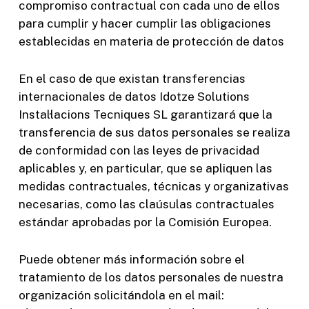
compromiso contractual con cada uno de ellos
para cumplir y hacer cumplir las obligaciones
establecidas en materia de protección de datos
En el caso de que existan transferencias
internacionales de datos Idotze Solutions
Instal·lacions Tecniques SL garantizará que la
transferencia de sus datos personales se realiza
de conformidad con las leyes de privacidad
aplicables y, en particular, que se apliquen las
medidas contractuales, técnicas y organizativas
necesarias, como las claúsulas contractuales
estándar aprobadas por la Comisión Europea.
Puede obtener más información sobre el
tratamiento de los datos personales de nuestra
organización solicitándola en el mail: