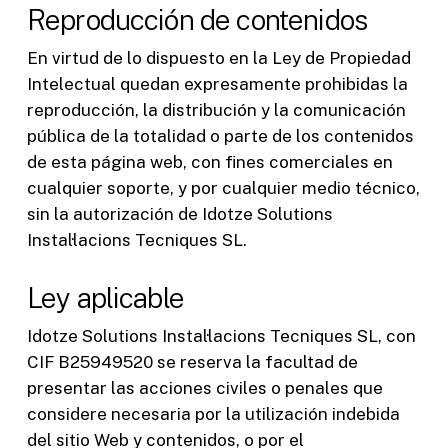
Reproducción de contenidos
En virtud de lo dispuesto en la Ley de Propiedad
Intelectual quedan expresamente prohibidas la
reproducción, la distribución y la comunicación
pública de la totalidad o parte de los contenidos
de esta página web, con fines comerciales en
cualquier soporte, y por cualquier medio técnico,
sin la autorización de Idotze Solutions
Instal·lacions Tecniques SL.
Ley aplicable
Idotze Solutions Instal·lacions Tecniques SL, con
CIF B25949520 se reserva la facultad de
presentar las acciones civiles o penales que
considere necesaria por la utilización indebida
del sitio Web y contenidos, o por el