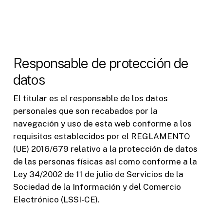
Responsable de protección de
datos
El titular es el responsable de los datos
personales que son recabados por la
navegación y uso de esta web conforme a los
requisitos establecidos por el REGLAMENTO
(UE) 2016/679 relativo a la protección de datos
de las personas físicas así como conforme a la
Ley 34/2002 de 11 de julio de Servicios de la
Sociedad de la Información y del Comercio
Electrónico (LSSI-CE).