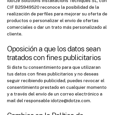
Idotze Solutions Instal·lacions Tecniques SL, con
CIF B25949520 reconoce la posibilidad de la
realización de perfiles para mejorar su oferta de
productos o personalizar el envío de ofertas
comerciales o dar un trato más personalizado al
cliente.
Oposición a que los datos sean
tratados con fines publicitarios
Si diste tu consentimiento para que utilizaran
tus datos con fines publicitarios y no deseas
seguir recibiendo publicidad, puedes revocar el
consentimiento prestado en cualquier momento
y a través del envío de un correo electrónico a
mail del responsable idotze@idotze.com.