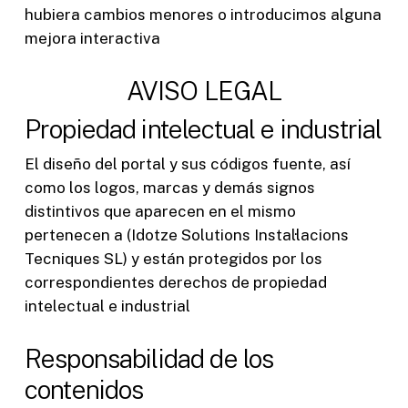
hubiera cambios menores o introducimos alguna
mejora interactiva
AVISO LEGAL
Propiedad intelectual e industrial
El diseño del portal y sus códigos fuente, así
como los logos, marcas y demás signos
distintivos que aparecen en el mismo
pertenecen a (Idotze Solutions Instal·lacions
Tecniques SL) y están protegidos por los
correspondientes derechos de propiedad
intelectual e industrial
Responsabilidad de los
contenidos