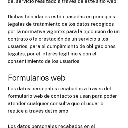
del servicio realizado a través de este sitio web
Dichas finalidades están basadas en principios
legales de tratamiento de los datos recogidos
por la normativa vigente: para la ejecución de un
contrato o la prestación de un servicio a los
usuarios, para el cumplimiento de obligaciones
legales, por el interés legítimo y con el
consentimiento de los usuarios.
Formularios web
Los datos personales recabados a través del
formulario web de contacto se usan para poder
atender cualquier consulta que el usuario
realice a través del mismo
Los datos personales recabados en el