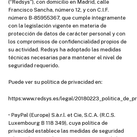
(“Redsys”), con domicilio en Madrid, calle
Francisco Sancha, número 12, y con C.I.F.
número B-85955367, que cumple íntegramente
con la legislación vigente en materia de
protección de datos de carácter personal y con
los compromisos de confidencialidad propios de
su actividad. Redsys ha adoptado las medidas
técnicas necesarias para mantener el nivel de
seguridad requerido.
Puede ver su política de privacidad en:
https:www.redsys.es/legal/20180223_politica_de_p
• PayPal (Europe) S.à.r.l. et Cie, S.C.A. (R.C.S.
Luxembourg B 118 349), cuya política de
privacidad establece las medidas de seguridad