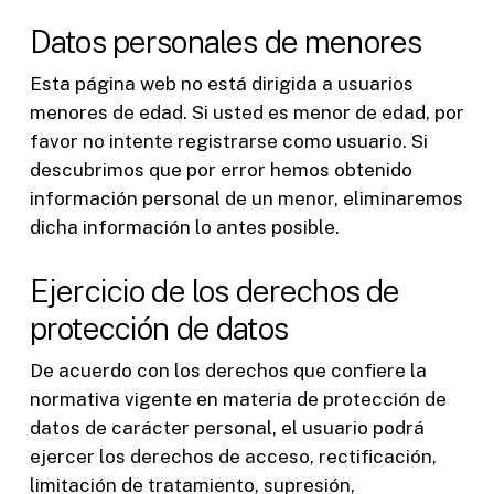
Datos personales de menores
Esta página web no está dirigida a usuarios
menores de edad. Si usted es menor de edad, por
favor no intente registrarse como usuario. Si
descubrimos que por error hemos obtenido
información personal de un menor, eliminaremos
dicha información lo antes posible.
Ejercicio de los derechos de
protección de datos
De acuerdo con los derechos que confiere la
normativa vigente en materia de protección de
datos de carácter personal, el usuario podrá
ejercer los derechos de acceso, rectificación,
limitación de tratamiento, supresión,