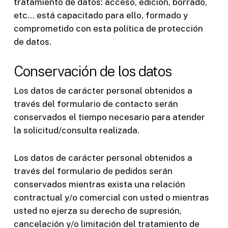
tratamiento de datos: acceso, edición, borrado,
etc… está capacitado para ello, formado y
comprometido con esta política de protección
de datos.
Conservación de los datos
Los datos de carácter personal obtenidos a
través del formulario de contacto serán
conservados el tiempo necesario para atender
la solicitud/consulta realizada.
Los datos de carácter personal obtenidos a
través del formulario de pedidos serán
conservados mientras exista una relación
contractual y/o comercial con usted o mientras
usted no ejerza su derecho de supresión,
cancelación y/o limitación del tratamiento de