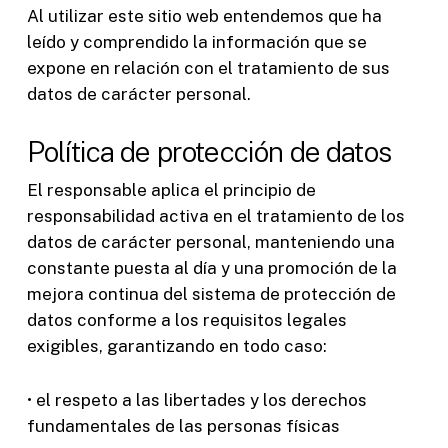
Al utilizar este sitio web entendemos que ha
leído y comprendido la información que se
expone en relación con el tratamiento de sus
datos de carácter personal.
Política de protección de datos
El responsable aplica el principio de
responsabilidad activa en el tratamiento de los
datos de carácter personal, manteniendo una
constante puesta al día y una promoción de la
mejora continua del sistema de protección de
datos conforme a los requisitos legales
exigibles, garantizando en todo caso:
• el respeto a las libertades y los derechos
fundamentales de las personas físicas