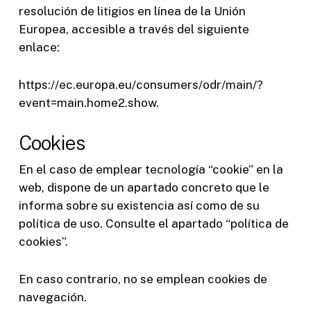
resolución de litigios en línea de la Unión
Europea, accesible a través del siguiente
enlace:
https://ec.europa.eu/consumers/odr/main/?
event=main.home2.show.
Cookies
En el caso de emplear tecnología “cookie” en la
web, dispone de un apartado concreto que le
informa sobre su existencia así como de su
política de uso. Consulte el apartado “política de
cookies”.
En caso contrario, no se emplean cookies de
navegación.