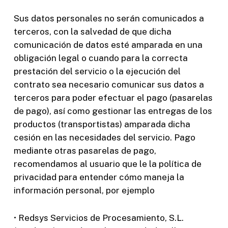
Sus datos personales no serán comunicados a
terceros, con la salvedad de que dicha
comunicación de datos esté amparada en una
obligación legal o cuando para la correcta
prestación del servicio o la ejecución del
contrato sea necesario comunicar sus datos a
terceros para poder efectuar el pago (pasarelas
de pago), así como gestionar las entregas de los
productos (transportistas) amparada dicha
cesión en las necesidades del servicio. Pago
mediante otras pasarelas de pago,
recomendamos al usuario que le la política de
privacidad para entender cómo maneja la
información personal, por ejemplo
• Redsys Servicios de Procesamiento, S.L.