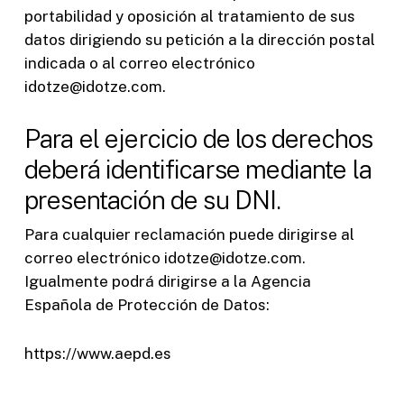
portabilidad y oposición al tratamiento de sus
datos dirigiendo su petición a la dirección postal
indicada o al correo electrónico
idotze@idotze.com.
Para el ejercicio de los derechos
deberá identificarse mediante la
presentación de su DNI.
Para cualquier reclamación puede dirigirse al
correo electrónico idotze@idotze.com.
Igualmente podrá dirigirse a la Agencia
Española de Protección de Datos:
https://www.aepd.es