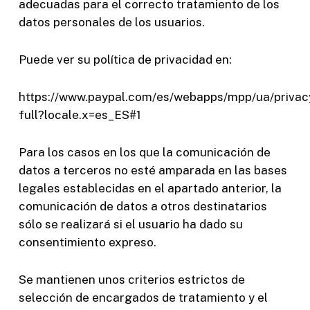
adecuadas para el correcto tratamiento de los
datos personales de los usuarios.
Puede ver su política de privacidad en:
https://www.paypal.com/es/webapps/mpp/ua/privac
full?locale.x=es_ES#1
Para los casos en los que la comunicación de
datos a terceros no esté amparada en las bases
legales establecidas en el apartado anterior, la
comunicación de datos a otros destinatarios
sólo se realizará si el usuario ha dado su
consentimiento expreso.
Se mantienen unos criterios estrictos de
selección de encargados de tratamiento y el