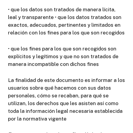
• que los datos son tratados de manera lícita,
leal y transparente • que los datos tratados son
exactos, adecuados, pertinentes y limitados en
relación con los fines para los que son recogidos
• que los fines para los que son recogidos son
explícitos y legítimos y que no son tratados de
manera incompatible con dichos fines
La finalidad de este documento es informar a los
usuarios sobre qué hacemos con sus datos
personales, cómo se recaban, para qué se
utilizan, los derechos que les asisten así como
toda la información legal necesaria establecida
por la normativa vigente