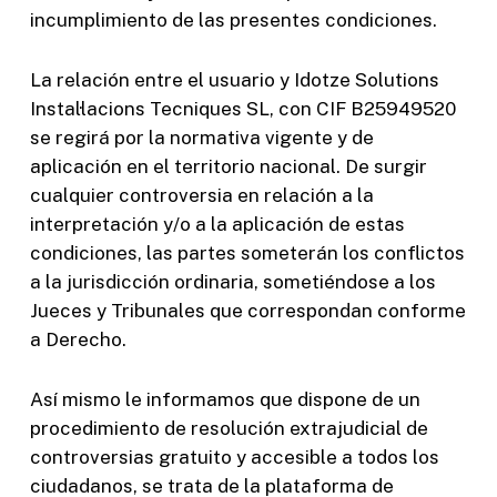
incumplimiento de las presentes condiciones.
La relación entre el usuario y Idotze Solutions
Instal·lacions Tecniques SL, con CIF B25949520
se regirá por la normativa vigente y de
aplicación en el territorio nacional. De surgir
cualquier controversia en relación a la
interpretación y/o a la aplicación de estas
condiciones, las partes someterán los conflictos
a la jurisdicción ordinaria, sometiéndose a los
Jueces y Tribunales que correspondan conforme
a Derecho.
Así mismo le informamos que dispone de un
procedimiento de resolución extrajudicial de
controversias gratuito y accesible a todos los
ciudadanos, se trata de la plataforma de