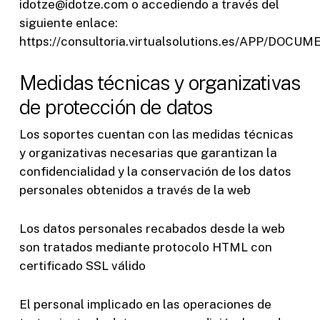
idotze@idotze.com o accediendo a través del
siguiente enlace:
https://consultoria.virtualsolutions.es/APP/
Medidas técnicas y organizativas
de protección de datos
Los soportes cuentan con las medidas técnicas
y organizativas necesarias que garantizan la
confidencialidad y la conservación de los datos
personales obtenidos a través de la web
Los datos personales recabados desde la web
son tratados mediante protocolo HTML con
certificado SSL válido
El personal implicado en las operaciones de