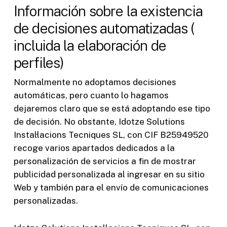
Información sobre la existencia
de decisiones automatizadas (
incluida la elaboración de
perfiles)
Normalmente no adoptamos decisiones
automáticas, pero cuanto lo hagamos
dejaremos claro que se está adoptando ese tipo
de decisión. No obstante, Idotze Solutions
Instal·lacions Tecniques SL, con CIF B25949520
recoge varios apartados dedicados a la
personalización de servicios a fin de mostrar
publicidad personalizada al ingresar en su sitio
Web y también para el envío de comunicaciones
personalizadas.