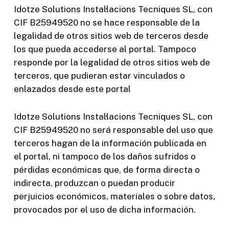
Idotze Solutions Instal·lacions Tecniques SL, con
CIF B25949520 no se hace responsable de la
legalidad de otros sitios web de terceros desde
los que pueda accederse al portal. Tampoco
responde por la legalidad de otros sitios web de
terceros, que pudieran estar vinculados o
enlazados desde este portal
Idotze Solutions Instal·lacions Tecniques SL, con
CIF B25949520 no será responsable del uso que
terceros hagan de la información publicada en
el portal, ni tampoco de los daños sufridos o
pérdidas económicas que, de forma directa o
indirecta, produzcan o puedan producir
perjuicios económicos, materiales o sobre datos,
provocados por el uso de dicha información.