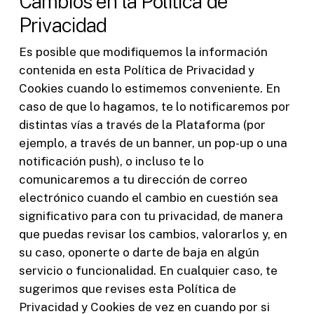
Cambios en la Política de
Privacidad
Es posible que modifiquemos la información
contenida en esta Política de Privacidad y
Cookies cuando lo estimemos conveniente. En
caso de que lo hagamos, te lo notificaremos por
distintas vías a través de la Plataforma (por
ejemplo, a través de un banner, un pop-up o una
notificación push), o incluso te lo
comunicaremos a tu dirección de correo
electrónico cuando el cambio en cuestión sea
significativo para con tu privacidad, de manera
que puedas revisar los cambios, valorarlos y, en
su caso, oponerte o darte de baja en algún
servicio o funcionalidad. En cualquier caso, te
sugerimos que revises esta Política de
Privacidad y Cookies de vez en cuando por si